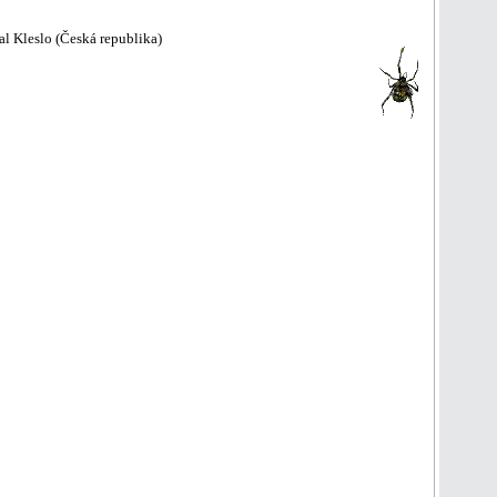
l Kleslo (Česká republika)