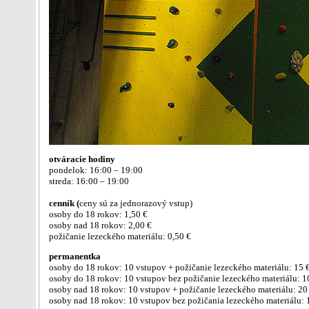
otváracie hodiny
pondelok: 16:00 – 19:00
streda: 16:00 – 19:00
cenník (
ceny sú za jednorazový vstup)
osoby do 18 rokov: 1,50 €
osoby nad 18 rokov: 2,00 €
požičanie lezeckého materiálu: 0,50 €
permanentka
osoby do 18 rokov: 10 vstupov + požičanie lezeckého materiálu: 15 
osoby do 18 rokov: 10 vstupov bez požičanie lezeckého materiálu: 1
osoby nad 18 rokov: 10 vstupov + požičanie lezeckého materiálu: 20
osoby nad 18 rokov: 10 vstupov bez požičania lezeckého materiálu: 