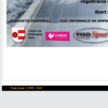
Vlado Linek
© 1999 - 2026